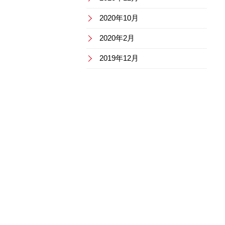
2020年10月
2020年2月
2019年12月