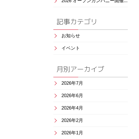
2026 オープンカンパニー開催...
記事カテゴリ
お知らせ
イベント
月別アーカイブ
2026年7月
2026年6月
2026年4月
2026年2月
2026年1月