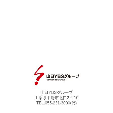
山日YBSグループ
山梨県甲府市北口2-6-10
TEL.055-231-3000(代)