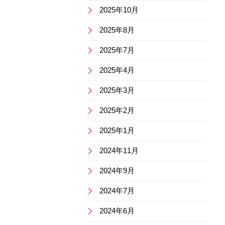
2025年10月
2025年8月
2025年7月
2025年4月
2025年3月
2025年2月
2025年1月
2024年11月
2024年9月
2024年7月
2024年6月