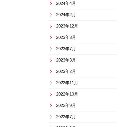
2024年4月
2024年2月
2023年12月
2023年8月
2023年7月
2023年3月
2023年2月
2022年11月
2022年10月
2022年9月
2022年7月