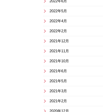
2022年6月
2022年5月
2022年4月
2022年2月
2021年12月
2021年11月
2021年10月
2021年6月
2021年5月
2021年3月
2021年2月
2020年12月