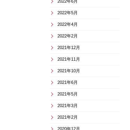
2022年6月
2022年5月
2022年4月
2022年2月
2021年12月
2021年11月
2021年10月
2021年6月
2021年5月
2021年3月
2021年2月
2020年12月