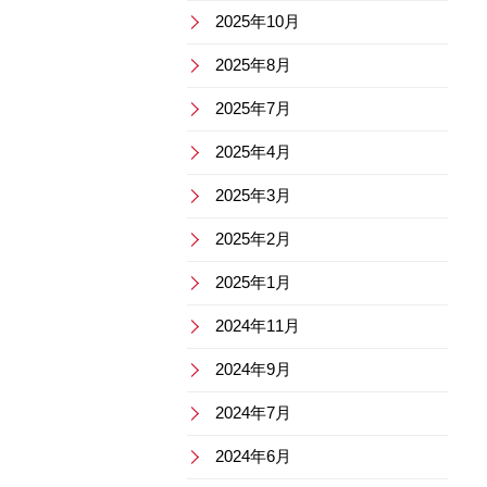
2025年10月
2025年8月
2025年7月
2025年4月
2025年3月
2025年2月
2025年1月
2024年11月
2024年9月
2024年7月
2024年6月