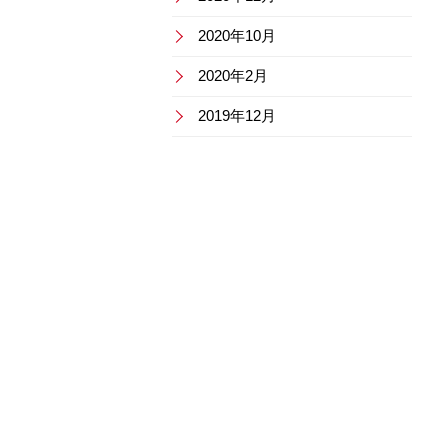
2020年10月
2020年2月
2019年12月