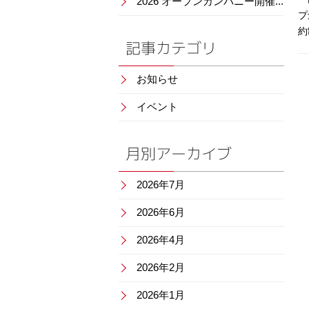
2026 オープンカンパニー開催...
プ
約
記事カテゴリ
お知らせ
イベント
月別アーカイブ
2026年7月
2026年6月
2026年4月
2026年2月
2026年1月