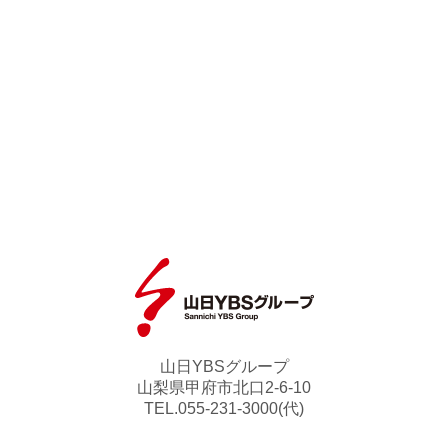
山日YBSグループ
山梨県甲府市北口2-6-10
TEL.055-231-3000(代)