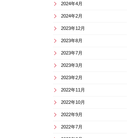
2024年4月
2024年2月
2023年12月
2023年8月
2023年7月
2023年3月
2023年2月
2022年11月
2022年10月
2022年9月
2022年7月