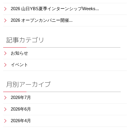
2026 山日YBS夏季インターンシップWeeks...
2026 オープンカンパニー開催...
記事カテゴリ
お知らせ
イベント
月別アーカイブ
2026年7月
2026年6月
2026年4月