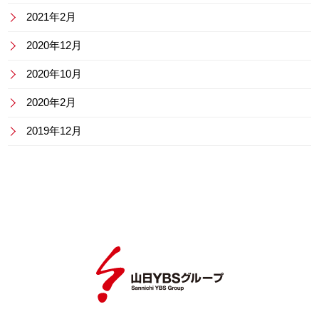
2021年2月
2020年12月
2020年10月
2020年2月
2019年12月