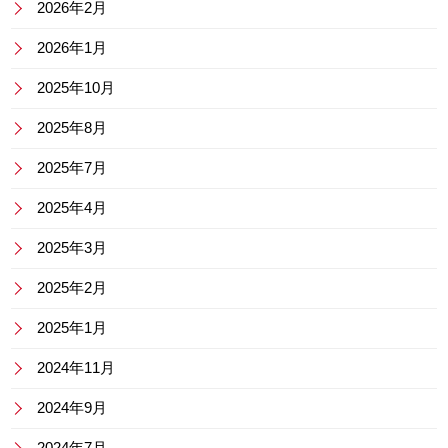
2026年2月
2026年1月
2025年10月
2025年8月
2025年7月
2025年4月
2025年3月
2025年2月
2025年1月
2024年11月
2024年9月
2024年7月