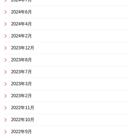
2024年6月
2024年4月
2024年2月
2023年12月
2023年8月
2023年7月
2023年3月
2023年2月
2022年11月
2022年10月
2022年9月