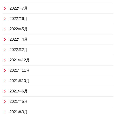
2022年7月
2022年6月
2022年5月
2022年4月
2022年2月
2021年12月
2021年11月
2021年10月
2021年6月
2021年5月
2021年3月