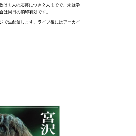
数は１人の応募につき２人までで、未就学
合は同日の消印有効です。
ジで生配信します。ライブ後にはアーカイ