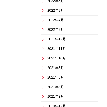
2022年6月
2022年5月
2022年4月
2022年2月
2021年12月
2021年11月
2021年10月
2021年6月
2021年5月
2021年3月
2021年2月
2020年12月