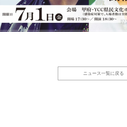
ニュース一覧に戻る