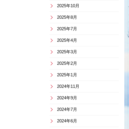
2025年10月
2025年8月
2025年7月
2025年4月
2025年3月
2025年2月
2025年1月
2024年11月
2024年9月
2024年7月
2024年6月