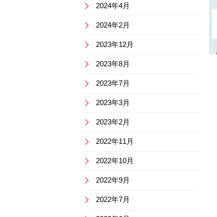
2024年4月
2024年2月
2023年12月
2023年8月
2023年7月
2023年3月
2023年2月
2022年11月
2022年10月
2022年9月
2022年7月