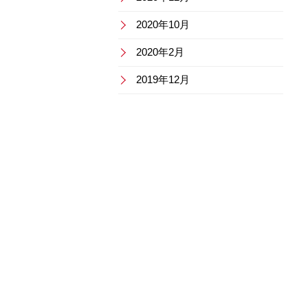
2020年10月
2020年2月
2019年12月