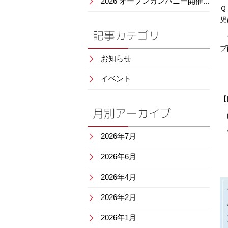
2026 オープンカンパニー開催...
Ｑ
児
記事カテゴリ
ラ
ブ
お知らせ
イベント
【
月別アーカイブ
山
電
2026年7月
2026年6月
2026年4月
2026年2月
2026年1月