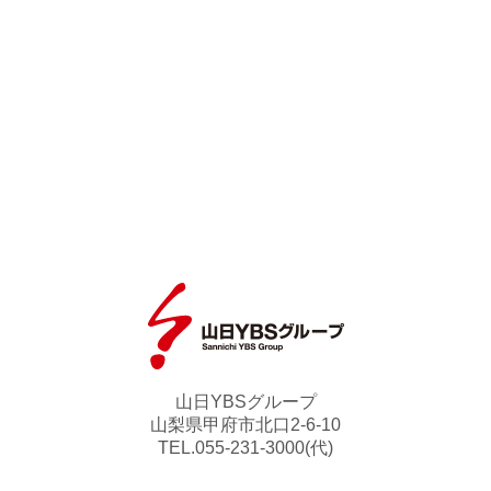
山日YBSグループ
山梨県甲府市北口2-6-10
TEL.055-231-3000(代)