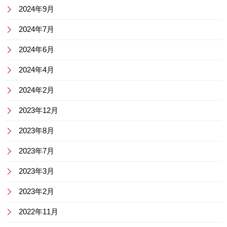
2024年9月
2024年7月
2024年6月
2024年4月
2024年2月
2023年12月
2023年8月
2023年7月
2023年3月
2023年2月
2022年11月