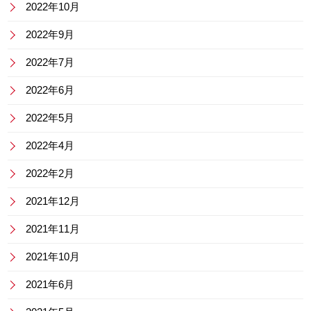
2022年10月
2022年9月
2022年7月
2022年6月
2022年5月
2022年4月
2022年2月
2021年12月
2021年11月
2021年10月
2021年6月