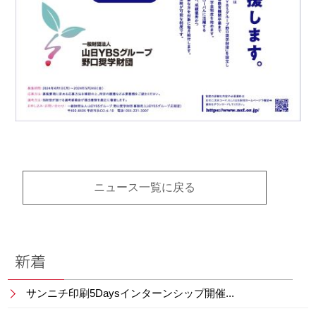
ニュース一覧に戻る
新着
サンニチ印刷5Daysインターンシップ開催...