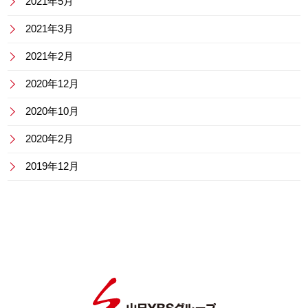
2021年5月
2021年3月
2021年2月
2020年12月
2020年10月
2020年2月
2019年12月