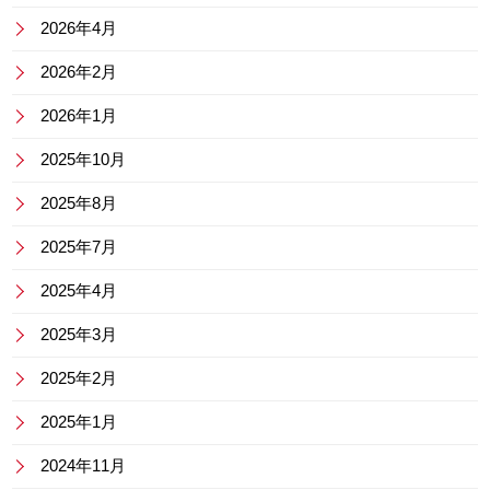
2026年4月
2026年2月
2026年1月
2025年10月
2025年8月
2025年7月
2025年4月
2025年3月
2025年2月
2025年1月
2024年11月