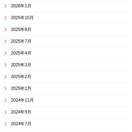
2026年1月
2025年10月
2025年8月
2025年7月
2025年4月
2025年3月
2025年2月
2025年1月
2024年11月
2024年9月
2024年7月