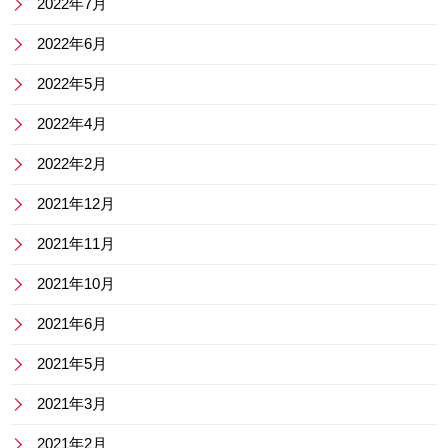
2022年7月
2022年6月
2022年5月
2022年4月
2022年2月
2021年12月
2021年11月
2021年10月
2021年6月
2021年5月
2021年3月
2021年2月