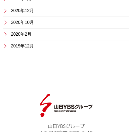
2020年12月
2020年10月
2020年2月
2019年12月
山日YBSグループ