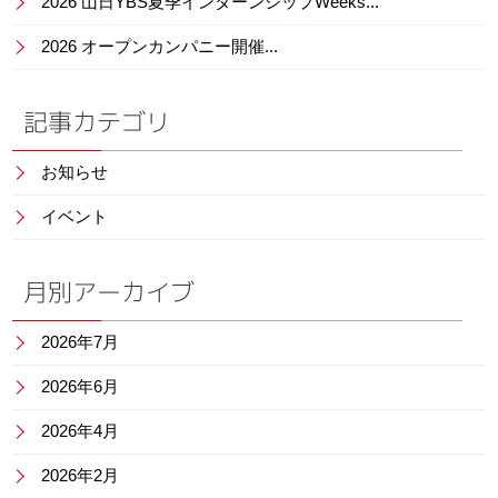
2026 山日YBS夏季インターンシップWeeks...
2026 オープンカンパニー開催...
記事カテゴリ
お知らせ
イベント
月別アーカイブ
2026年7月
2026年6月
2026年4月
2026年2月