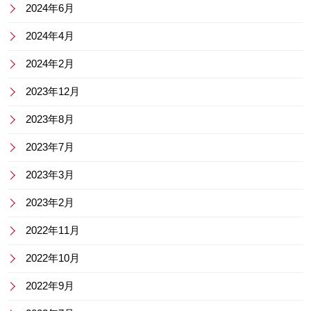
2024年6月
2024年4月
2024年2月
2023年12月
2023年8月
2023年7月
2023年3月
2023年2月
2022年11月
2022年10月
2022年9月