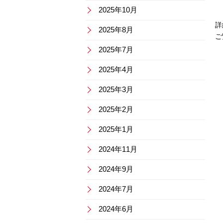
2025年10月
詳
2025年8月
ご
2025年7月
2025年4月
2025年3月
2025年2月
2025年1月
2024年11月
2024年9月
2024年7月
2024年6月