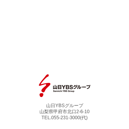
山日YBSグループ
山梨県甲府市北口2-6-10
TEL.055-231-3000(代)