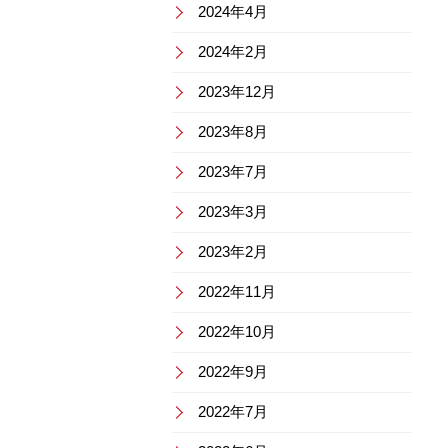
2024年4月
2024年2月
2023年12月
2023年8月
2023年7月
2023年3月
2023年2月
2022年11月
2022年10月
2022年9月
2022年7月