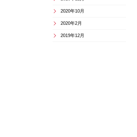
2020年10月
2020年2月
2019年12月