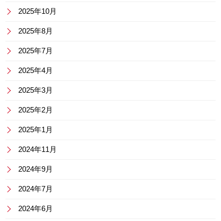
2025年10月
2025年8月
2025年7月
2025年4月
2025年3月
2025年2月
2025年1月
2024年11月
2024年9月
2024年7月
2024年6月