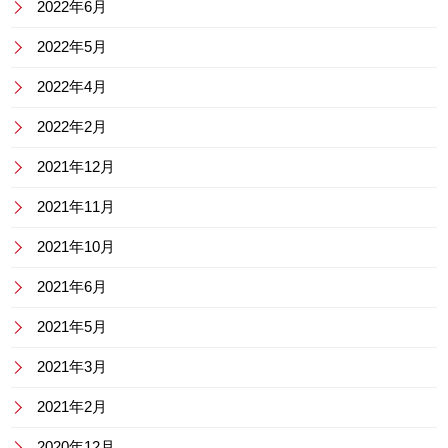
2022年6月
2022年5月
2022年4月
2022年2月
2021年12月
2021年11月
2021年10月
2021年6月
2021年5月
2021年3月
2021年2月
2020年12月