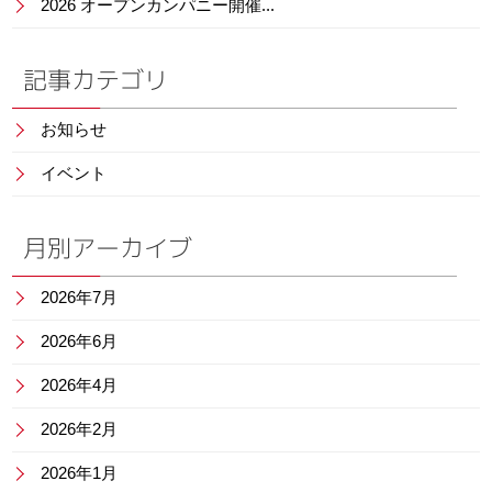
2026 オープンカンパニー開催...
記事カテゴリ
お知らせ
イベント
月別アーカイブ
2026年7月
2026年6月
2026年4月
2026年2月
2026年1月