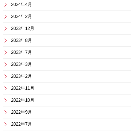
2024年4月
2024年2月
2023年12月
2023年8月
2023年7月
2023年3月
2023年2月
2022年11月
2022年10月
2022年9月
2022年7月