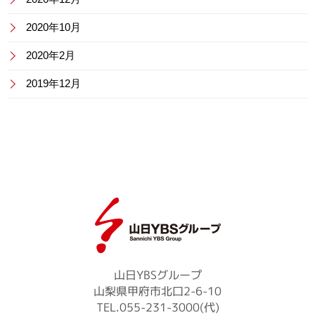
2020年10月
2020年2月
2019年12月
山日YBSグループ
山梨県甲府市北口2-6-10
TEL.055-231-3000(代)