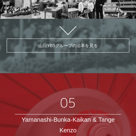
山日YBSグループの沿革を見る
05
Yamanashi-Bunka-Kaikan & Tange
Kenzo