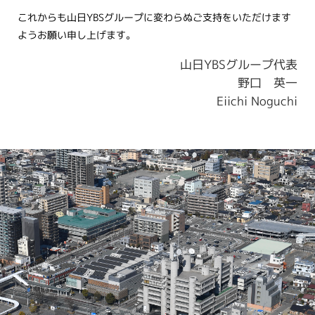
これからも山日YBSグループに変わらぬご支持をいただけます
ようお願い申し上げます。
山日YBSグループ代表
野口 英一
Eiichi Noguchi