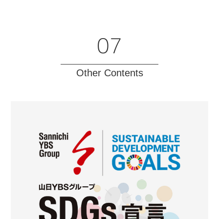
07
Other Contents