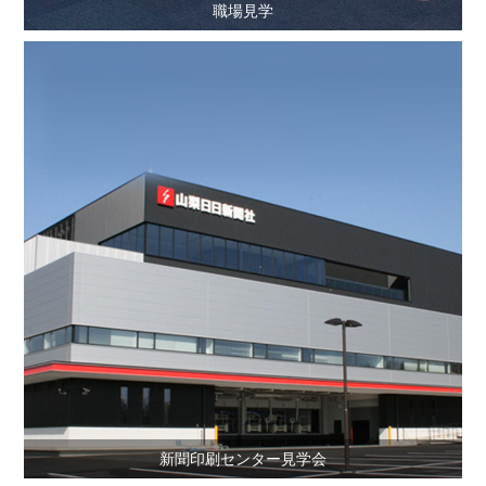
職場見学
新聞印刷センター見学会