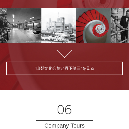
"山梨文化会館と丹下健三"を見る
06
Company Tours