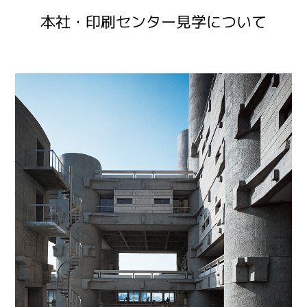
本社・印刷センター見学について