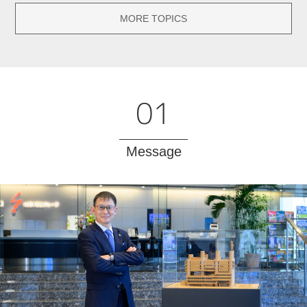
MORE TOPICS
01
Message