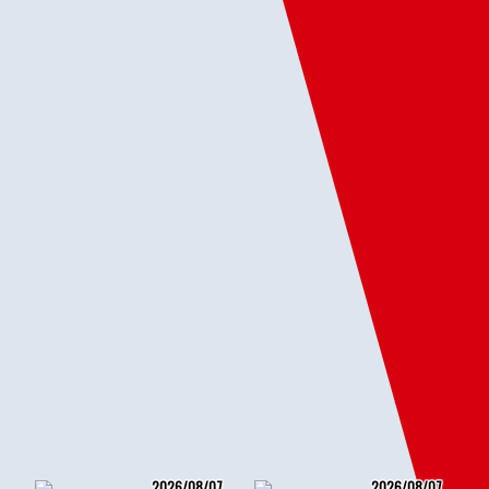
2026/08/07
2026/08/07