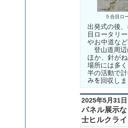
５合目ロ
出発式の後、
目ロータリー
やお中道など
登山道周辺
ほか、針がね
場所には多く
半の活動で計
みを回収しま
2025年5月31日
パネル展示な
士ヒルクライ