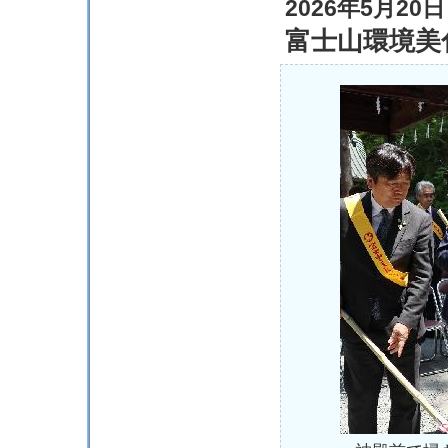
2026年5月20日
富士山環境美