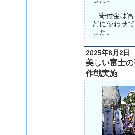
寄付金は富
どに使わせ
した。
2025年8月2日
美しい富士の
作戦実施