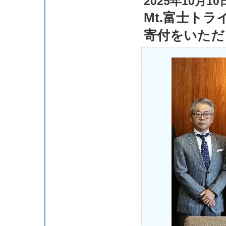
2025年10月10
Mt.富士ト
寄付をいただ