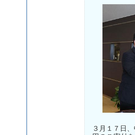
３月１７日、