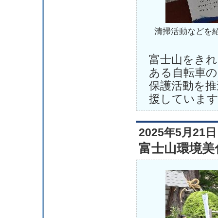
清掃活動などを
富士山をきれ
ある自転車の
保護活動を推
援していま
2025年5月21日
富士山環境美