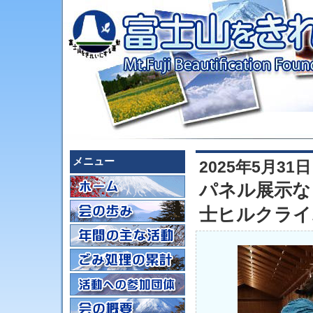
メニュー
2025年5月31日
パネル展示な
士ヒルクライ