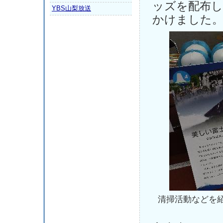
ッズを配布し
YBS山梨放送
かけました
清掃活動などを