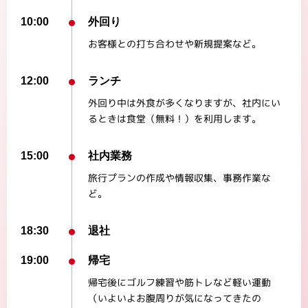
10:00
外回り
お客様との打ち合わせや新規提案など。
12:00
ランチ
外回り中は外食が多くなりますが、社内にい
るときは食堂（無料！）を利用します。
15:00
社内業務
旅行プランの作成や情報収集、事務作業な
ど。
18:30
退社
19:00
帰宅
帰宅後にゴルフ練習や筋トレなど軽い運動
（いよいよお腹周りが気になってきたの