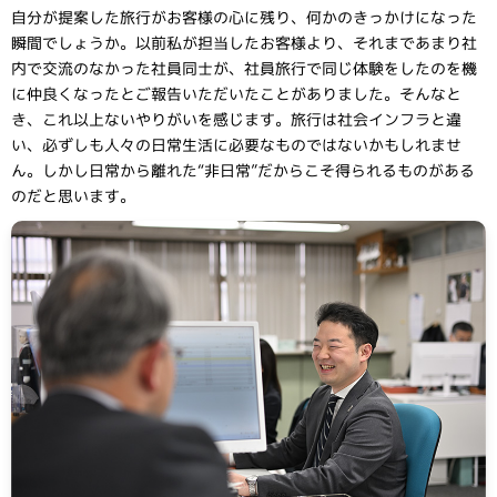
自分が提案した旅行がお客様の心に残り、何かのきっかけになった
瞬間でしょうか。以前私が担当したお客様より、それまであまり社
内で交流のなかった社員同士が、社員旅行で同じ体験をしたのを機
に仲良くなったとご報告いただいたことがありました。そんなと
き、これ以上ないやりがいを感じます。旅行は社会インフラと違
い、必ずしも人々の日常生活に必要なものではないかもしれませ
ん。しかし日常から離れた“非日常”だからこそ得られるものがある
のだと思います。