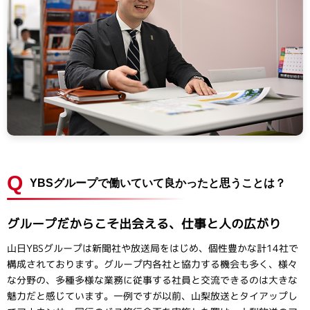
Q
YBSグループで働いていて良かったと思うことは？
グループだからこそ出会える、仕事と人の広がり
山日YBSグループは新聞社や放送局をはじめ、個性豊かな計14社で
構成されております。グループ内各社と協力する機会も多く、様々
な分野の、多種多様な業務に従事する社員と交流できるのは大きな
魅力だと感じています。一例ですが以前、山梨放送とタイアップし