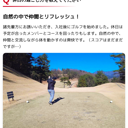
自然の中で仲間とリフレッシュ！
諸先輩方にお誘いいただき、入社後にゴルフを始めました。休日は
予定が合ったメンバーとコースを回ったりもします。自然の中で、
仲間と交流しながら体を動かすのは爽快です。（スコアはまだまだ
ですが…）