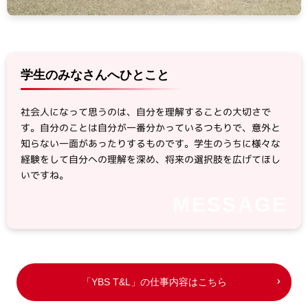
学生のみなさんへひとこと
社会人になって思うのは、自分を理解することの大切さで
す。自分のことは自分が一番分かっているつもりで、意外と
知らない一面があったりするものです。学生のうちに様々な
経験をして自分への理解を深め、将来の選択肢を広げてほし
いですね。
「YBS T&L」の仕事内容はこちら