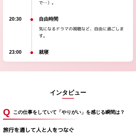
で…）。
20:30
自由時間
気になるドラマの視聴など、自由に過ごしま
す。
23:00
就寝
インタビュー
Q
この仕事をしていて「やりがい」を感じる瞬間は？
旅行を通して人と人をつなぐ