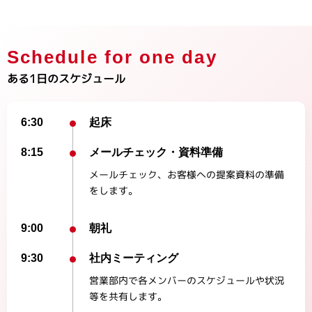
Schedule for one day
ある1日のスケジュール
6:30
起床
8:15
メールチェック・資料準備
メールチェック、お客様への提案資料の準備
をします。
9:00
朝礼
9:30
社内ミーティング
営業部内で各メンバーのスケジュールや状況
等を共有します。