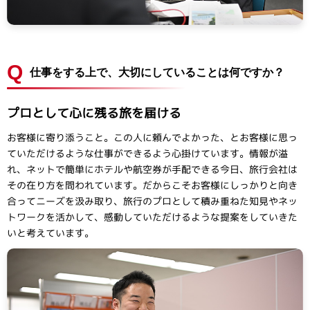
Q
仕事をする上で、大切にしていることは何ですか？
プロとして心に残る旅を届ける
お客様に寄り添うこと。この人に頼んでよかった、とお客様に思っ
ていただけるような仕事ができるよう心掛けています。情報が溢
れ、ネットで簡単にホテルや航空券が手配できる今日、旅行会社は
その在り方を問われています。だからこそお客様にしっかりと向き
合ってニーズを汲み取り、旅行のプロとして積み重ねた知見やネッ
トワークを活かして、感動していただけるような提案をしていきた
いと考えています。