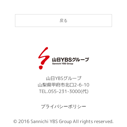
戻る
山日YBSグループ
山梨県甲府市北口2-6-10
TEL.055-231-3000(代)
プライバシーポリシー
© 2016 Sannichi YBS Group All rights reserved.