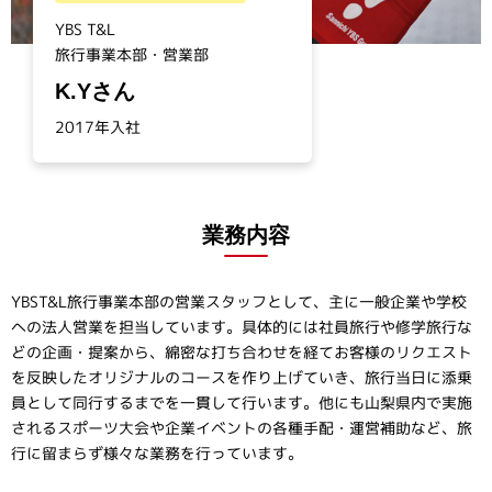
YBS T&L
旅行事業本部・営業部
K.Yさん
2017年入社
業務内容
YBST&L旅行事業本部の営業スタッフとして、主に一般企業や学校
への法人営業を担当しています。具体的には社員旅行や修学旅行な
どの企画・提案から、綿密な打ち合わせを経てお客様のリクエスト
を反映したオリジナルのコースを作り上げていき、旅行当日に添乗
員として同行するまでを一貫して行います。他にも山梨県内で実施
されるスポーツ大会や企業イベントの各種手配・運営補助など、旅
行に留まらず様々な業務を行っています。