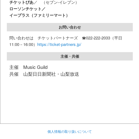
チケットぴあ
／ （セブン-イレブン）
ローソンチケット／
イープラス（ファミリーマート）
お問い合わせ
問い合わせは チケットパートナーズ ☎022-222-2033（平日
11:00－16:00）
https://ticket-partners.jp/
主催・共催
主催 Music Guild
共催 山梨日日新聞社・山梨放送
個人情報の取り扱いについて