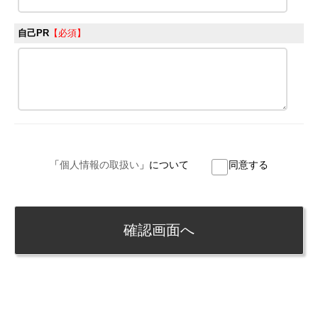
自己PR
【必須】
「
個人情報の取扱い
」について
同意する