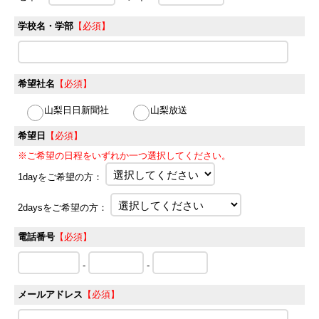
学校名・学部
【必須】
希望社名
【必須】
山梨日日新聞社
山梨放送
希望日
【必須】
※ご希望の日程をいずれか一つ選択してください。
1dayをご希望の方：
2daysをご希望の方：
電話番号
【必須】
-
-
メールアドレス
【必須】