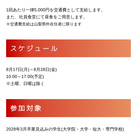
1回あたり一律5,000円を交通費として支給します。
また、社員食堂にて昼食をご用意します。
※交通費支給は山梨県外在住者に限ります
スケジュール
8月17日(月)～8月28日(金)
10:00～17:00(予定)
※土曜、日曜は除く
参加対象
2028年3月卒業見込みの学生(大学院・大学・短大・専門学校)