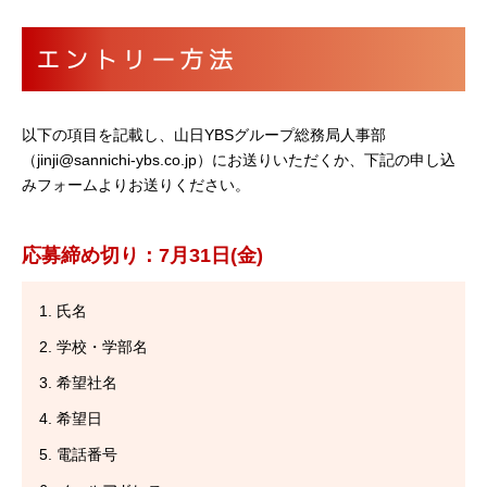
エントリー方法
以下の項目を記載し、山日YBSグループ総務局人事部
（jinji@sannichi-ybs.co.jp）にお送りいただくか、下記の申し込
みフォームよりお送りください。
応募締め切り：7月31日(金)
氏名
学校・学部名
希望社名
希望日
電話番号