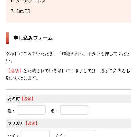
メールアドレス
自己PR
申し込みフォーム
各項目にご入力いただき、「確認画面へ」ボタンを押してくださ
い。
【必須】
と記載されている項目につきましては、必ずご入力をお
願いいたします。
お名前
【必須】
姓：
名：
フリガナ
【必須】
セイ：
メイ：