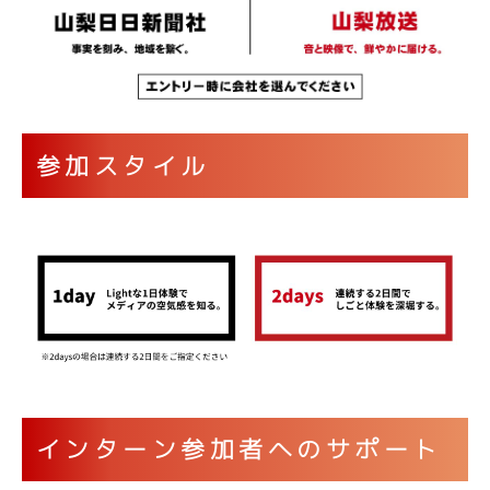
参加スタイル
インターン参加者へのサポート